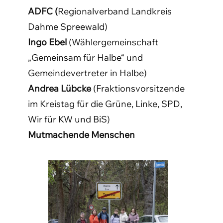
ADFC (
Regionalverband Landkreis
Dahme Spreewald)
Ingo Ebel
(Wählergemeinschaft
„Gemeinsam für Halbe“ und
Gemeindevertreter in Halbe)
Andrea Lübcke
(Fraktionsvorsitzende
im Kreistag für die Grüne, Linke, SPD,
Wir für KW und BiS)
Mutmachende Menschen