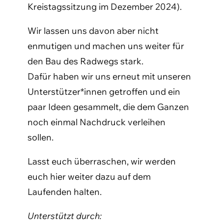
Kreistagssitzung im Dezember 2024).
Wir lassen uns davon aber nicht
enmutigen und machen uns weiter für
den Bau des Radwegs stark.
Dafür haben wir uns erneut mit unseren
Unterstützer*innen getroffen und ein
paar Ideen gesammelt, die dem Ganzen
noch einmal Nachdruck verleihen
sollen.
Lasst euch überraschen, wir werden
euch hier weiter dazu auf dem
Laufenden halten.
Unterstützt durch: