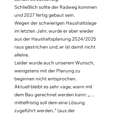
Schließlich sollte der Radweg kommen
und 2027 fertig gebaut sein.
Wegen der schwierigen Haushaltslage
im letzten Jahr, wurde er aber wieder
aus der Haushaltsplanung 2024/2025
raus gestrichen und, er ist damit nicht
alleine.
Leider wurde auch unserem Wunsch,
wenigstens mit der Planung zu
beginnen nicht entsprochen.
Aktuell bleibt es sehr vage, wann mit
dem Bau gerechnet werden kann: „…
mittelfristig soll dem eine Lösung
zugeführt werden..“ (aus der